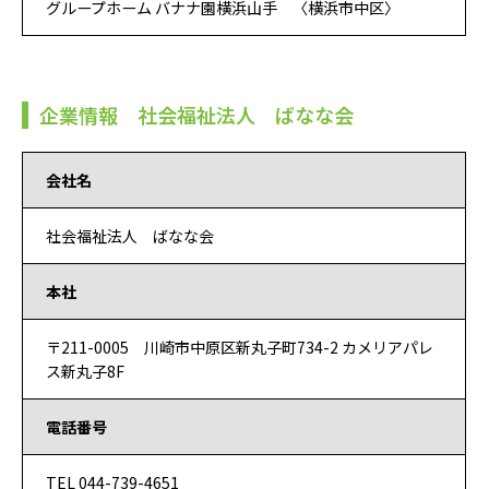
グループホーム バナナ園横浜山手 〈横浜市中区〉
企業情報 社会福祉法人 ばなな会
会社名
社会福祉法人 ばなな会
本社
〒211-0005 川崎市中原区新丸子町734-2 カメリアパレ
ス新丸子8F
電話番号
TEL 044-739-4651