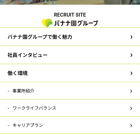
RECRUIT SITE
バナナ園グループで働く魅力
社員インタビュー
働く環境
事業所紹介
ワークライフバランス
キャリアプラン