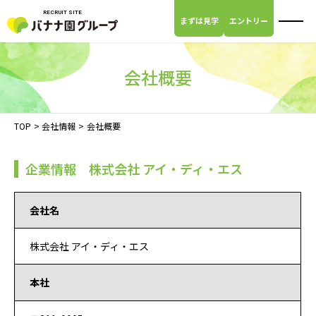
RECRUIT SITE
まずは見学
エントリー
閉じる
会社概要
TOP
>
会社情報
>
会社概要
企業情報 株式会社 アイ・ディ・エス
会社名
株式会社 アイ・ディ・エス
本社