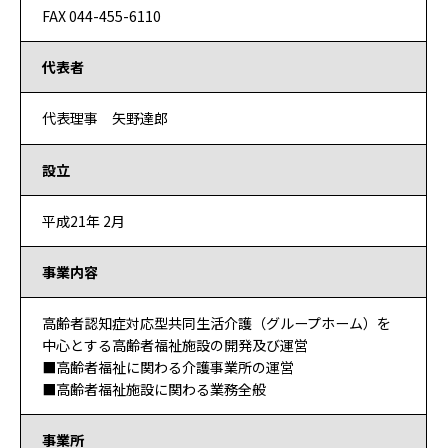
FAX 044-455-6110
代表者
代表理事 矢野達郎
設立
平成21年 2月
事業内容
高齢者認知症対応型共同生活介護（グループホーム）を
中心とする高齢者福祉施設の開発及び運営
■高齢者福祉に関わる介護事業所の運営
■高齢者福祉施設に関わる業務全般
事業所