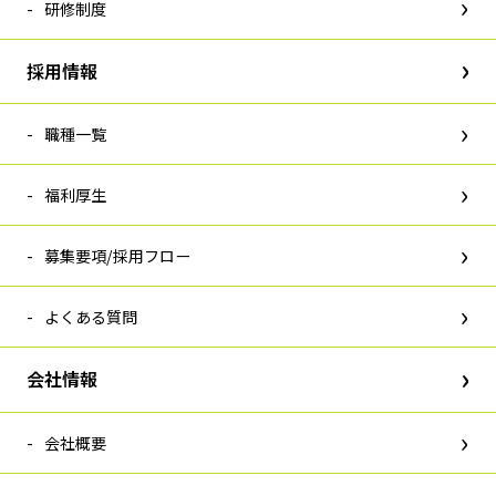
研修制度
採用情報
職種一覧
福利厚生
募集要項/採用フロー
よくある質問
会社情報
会社概要