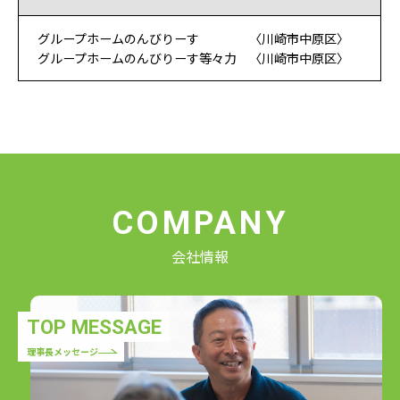
グループホームのんびりーす 〈川崎市中原区〉
グループホームのんびりーす等々力 〈川崎市中原区〉
COMPANY
会社情報
TOP MESSAGE
理事長メッセージ