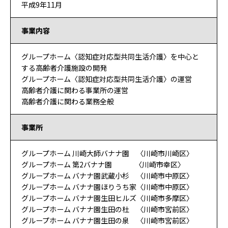
平成9年11月
事業内容
グループホーム〈認知症対応型共同生活介護〉を中心と
する高齢者介護施設の開発
グループホーム〈認知症対応型共同生活介護〉の運営
高齢者介護に関わる事業所の運営
高齢者介護に関わる業務全般
事業所
グループホーム 川崎大師バナナ園 〈川崎市川崎区〉
グループホーム 第2バナナ園 〈川崎市幸区〉
グループホーム バナナ園武蔵小杉 〈川崎市中原区〉
グループホーム バナナ園ほりうち家〈川崎市中原区〉
グループホーム バナナ園生田ヒルズ〈川崎市多摩区〉
グループホーム バナナ園生田の杜 〈川崎市宮前区〉
グループホーム バナナ園生田の泉 〈川崎市宮前区〉