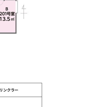
リンクラー