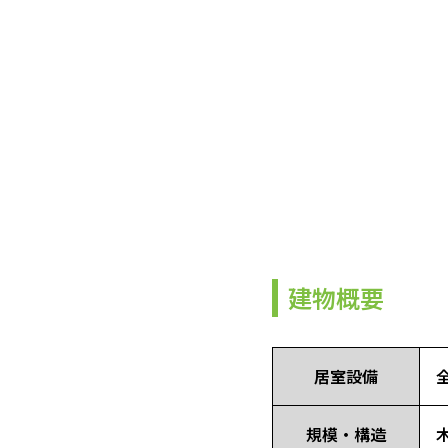
建物概要
居室設備
規模・構造