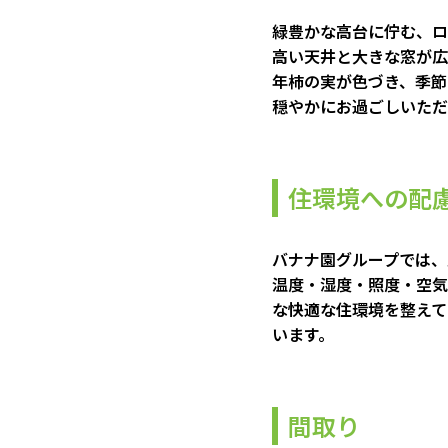
緑豊かな高台に佇む、ロ
高い天井と大きな窓が広
年柿の実が色づき、季節
穏やかにお過ごしいただ
住環境への配
バナナ園グループでは、
温度・湿度・照度・空気
な快適な住環境を整えて
います。
間取り