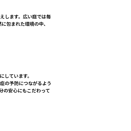
えします。広い庭では毎
然に包まれた環境の中、
にしています。
症の予防につながるよう
分の安心にもこだわって