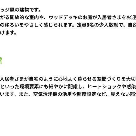
ッジ風の建物です。
がる開放的な室内や、ウッドデッキのお庭が入居者さまをお迎
の移ろいをやさしく感じられます。定員8名の少人数制で、自
けます。
慮
入居者さまが自宅のように心地よく暮らせる空間づくりを大切
といった環境要素にも細やかに配慮し、ヒートショックや感染
います。また、空気清浄機の活用や照度設定など、見えない部