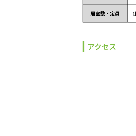
居室数・定員
1
アクセス