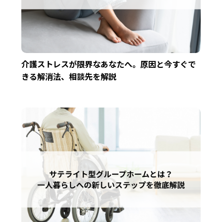
介護ストレスが限界なあなたへ。原因と今すぐで
きる解消法、相談先を解説