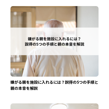
嫌がる親を施設に入れるには？説得の5つの手順と
親の本音を解説