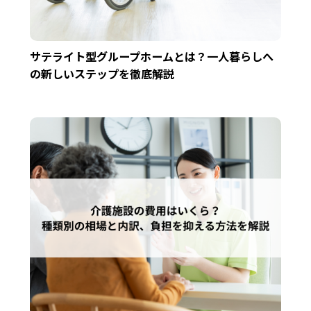
サテライト型グループホームとは？一人暮らしへ
の新しいステップを徹底解説