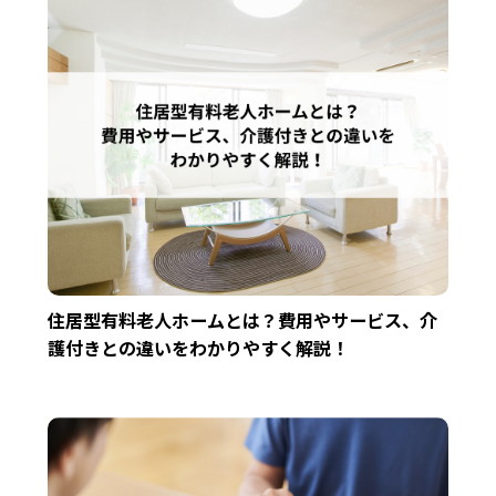
住居型有料老人ホームとは？費用やサービス、介
護付きとの違いをわかりやすく解説！