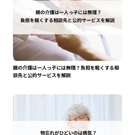
親の介護は一人っ子には無理？負担を軽くする相
談先と公的サービスを解説