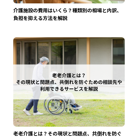
介護施設の費用はいくら？種類別の相場と内訳、
負担を抑える方法を解説
老老介護とは？その現状と問題点、共倒れを防ぐ