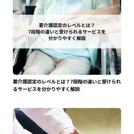
要介護認定のレベルとは？7段階の違いと受けられ
るサービスを分かりやすく解説