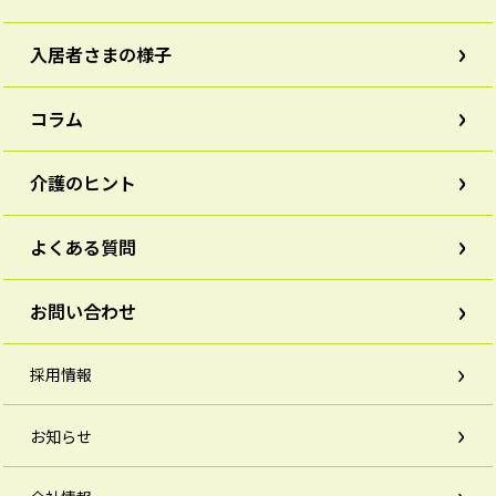
入居者さまの様子
コラム
介護のヒント
よくある質問
お問い合わせ
採用情報
お知らせ