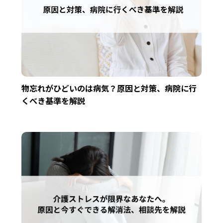
物忘れがひどいのは病気？原因と対策、病院に行
くべき基準を解説