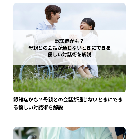
認知症かも？母親との会話が通じないときにでき
る優しい対話術を解説