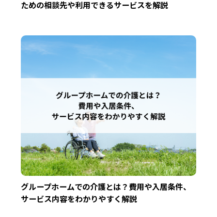
ための相談先や利用できるサービスを解説
グループホームでの介護とは？費用や入居条件、
サービス内容をわかりやすく解説