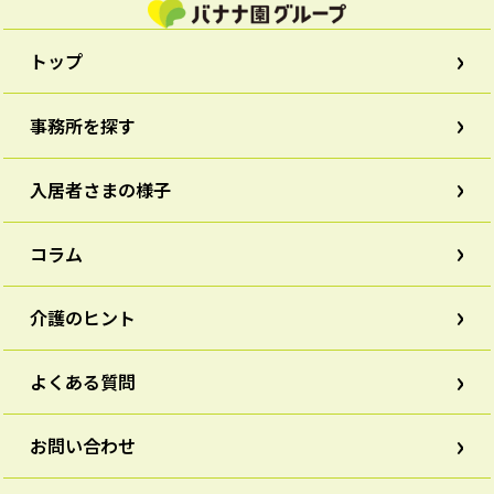
トップ
事務所を探す
入居者さまの様子
コラム
介護のヒント
よくある質問
お問い合わせ