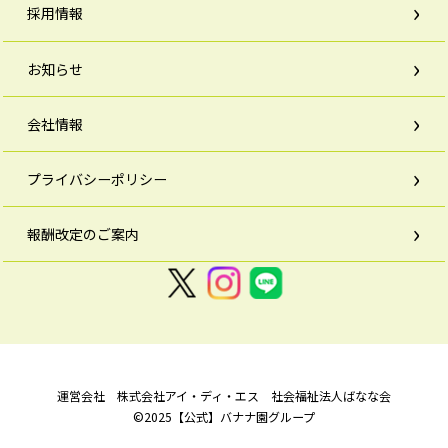
採用情報
お知らせ
会社情報
プライバシーポリシー
報酬改定のご案内
運営会社 株式会社アイ・ディ・エス 社会福祉法人ばなな会
©2025【公式】バナナ園グループ