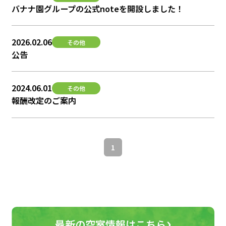
バナナ園グループの公式noteを開設しました！
2026.02.06
その他
公告
2024.06.01
その他
報酬改定のご案内
1
›
最新の空室情報はこちら