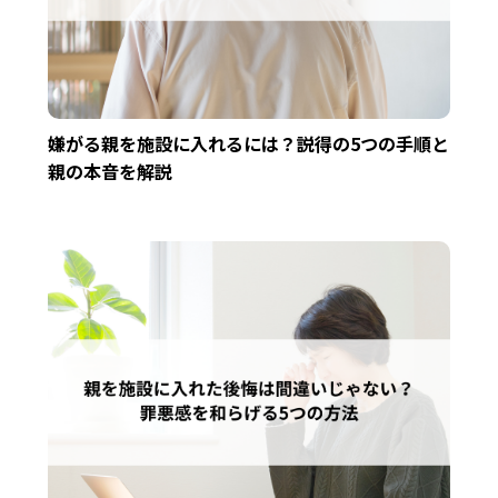
嫌がる親を施設に入れるには？説得の5つの手順と
親の本音を解説