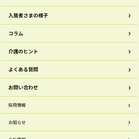
入居者さまの様子
コラム
介護のヒント
よくある質問
お問い合わせ
採用情報
お知らせ