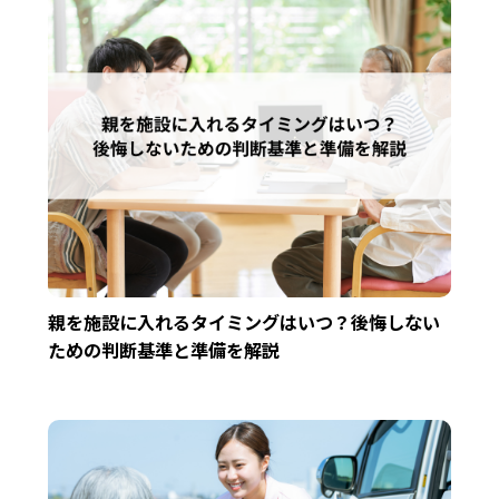
親を施設に入れるタイミングはいつ？後悔しない
ための判断基準と準備を解説