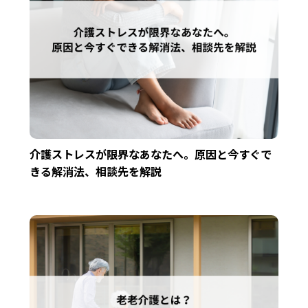
介護ストレスが限界なあなたへ。原因と今すぐで
きる解消法、相談先を解説