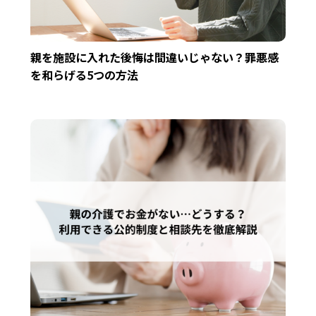
親を施設に入れた後悔は間違いじゃない？罪悪感
を和らげる5つの方法