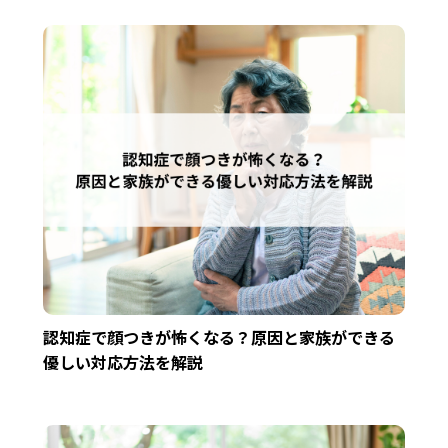
認知症で顔つきが怖くなる？原因と家族ができる
優しい対応方法を解説