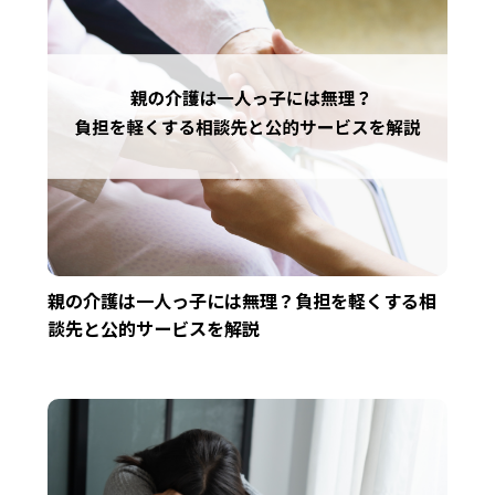
親の介護は一人っ子には無理？負担を軽くする相
談先と公的サービスを解説