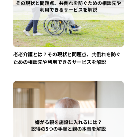
老老介護とは？その現状と問題点、共倒れを防ぐ
ための相談先や利用できるサービスを解説