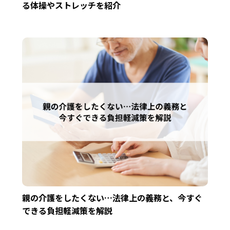
る体操やストレッチを紹介
親の介護をしたくない…法律上の義務と、今すぐ
できる負担軽減策を解説