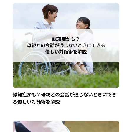
認知症かも？母親との会話が通じないときにでき
る優しい対話術を解説