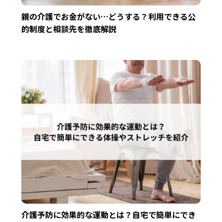
親の介護でお金がない…どうする？利用できる公
的制度と相談先を徹底解説
介護予防に効果的な運動とは？自宅で簡単にでき