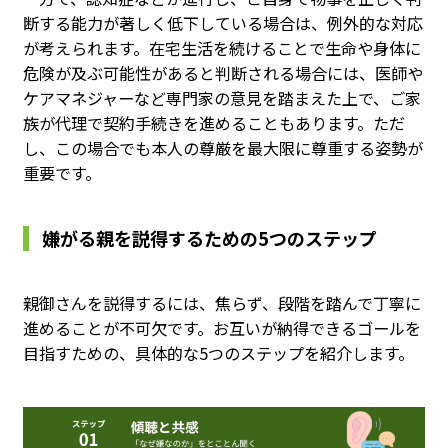
断する能力が著しく低下している場合は、例外的な対応
が考えられます。在宅生活を続けることで生命や身体に
危険が及ぶ可能性があると判断される場合には、医師や
ケアマネジャーなど専門家の意見を踏まえた上で、ご家
族が代理で契約手続きを進めることもあります。ただ
し、この場合でも本人の尊厳を最大限に尊重する姿勢が
重要です。
嫌がる親を説得するための5つのステップ
親御さんを説得するには、焦らず、段階を踏んで丁寧に
進めることが不可欠です。お互いが納得できるゴールを
目指すための、具体的な5つのステップを紹介します。