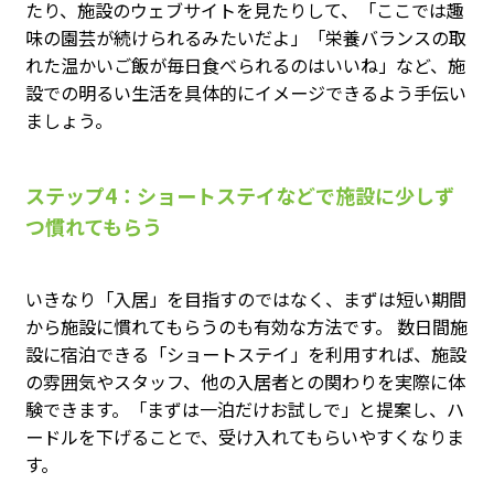
たり、施設のウェブサイトを見たりして、「ここでは趣
味の園芸が続けられるみたいだよ」「栄養バランスの取
れた温かいご飯が毎日食べられるのはいいね」など、施
設での明るい生活を具体的にイメージできるよう手伝い
ましょう。
ステップ4：ショートステイなどで施設に少しず
つ慣れてもらう
いきなり「入居」を目指すのではなく、まずは短い期間
から施設に慣れてもらうのも有効な方法です。 数日間施
設に宿泊できる「ショートステイ」を利用すれば、施設
の雰囲気やスタッフ、他の入居者との関わりを実際に体
験できます。「まずは一泊だけお試しで」と提案し、ハ
ードルを下げることで、受け入れてもらいやすくなりま
す。