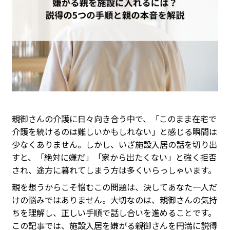
親御さんの介護に日々向き合う中で、「このまま在宅で
介護を続けるのは難しいかもしれない」と感じる瞬間は
少なくありません。しかし、いざ施設入居の話を切り出
すと、「絶対に嫌だ」「家から出たくない」と強く拒否
され、途方に暮れてしまう方は多くいらっしゃいます。
親を想うからこそ悩むこの問題は、決してあなた一人だ
けの悩みではありません。大切なのは、親御さんの気持
ちを理解し、正しい手順で話し合いを進めることです。
この記事では、施設入居を嫌がる親御さんを円満に説得