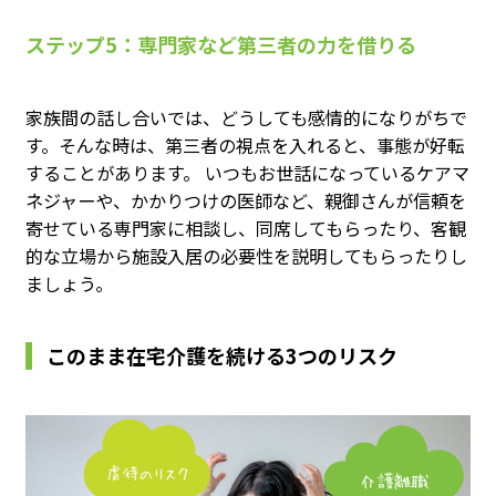
ステップ5：専門家など第三者の力を借りる
家族間の話し合いでは、どうしても感情的になりがちで
す。そんな時は、第三者の視点を入れると、事態が好転
することがあります。 いつもお世話になっているケアマ
ネジャーや、かかりつけの医師など、親御さんが信頼を
寄せている専門家に相談し、同席してもらったり、客観
的な立場から施設入居の必要性を説明してもらったりし
ましょう。
このまま在宅介護を続ける3つのリスク