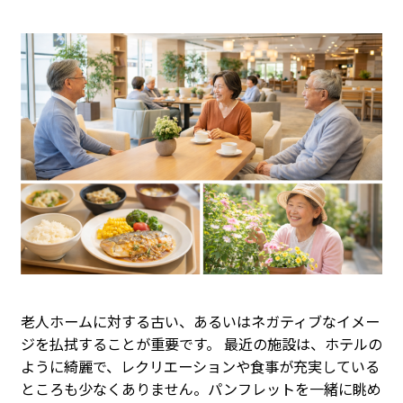
老人ホームに対する古い、あるいはネガティブなイメー
ジを払拭することが重要です。 最近の施設は、ホテルの
ように綺麗で、レクリエーションや食事が充実している
ところも少なくありません。パンフレットを一緒に眺め