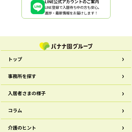
LINE公式アカウントのご案内
LINE登録で入居待ち中の方も安心。
進捗・最新情報をお届けします！
トップ
事務所を探す
入居者さまの様子
コラム
介護のヒント