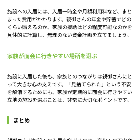
施設への入居には、入居一時金や月額利用料など、まと
まった費用がかかります。親御さんの年金や貯蓄でどの
くらい賄えるのか、家族の援助はどの程度可能なのかを
具体的に計算し、無理のない資金計画を立てましょう。
家族が面会に行きやすい場所を選ぶ
施設に入居した後も、家族とのつながりは親御さんにと
って大きな心の支えです。「見捨てられた」という不安
を解消するためにも、家族が定期的に面会に行きやすい
立地の施設を選ぶことは、非常に大切なポイントです。
まとめ