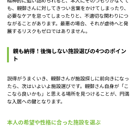
精神的に追い詰められると、本人にそのつもりがなくて
も、親御さんに対してきつい言葉をかけてしまったり、
必要なケアを怠ってしまったりと、不適切な関わりにつ
ながることがあります。最悪の場合、それが虐待へと発
展するリスクもゼロではありません。
親も納得！後悔しない施設選びの4つのポイン
ト
説得がうまくいき、親御さんが施設探しに前向きになっ
たら、次はいよいよ施設選びです。親御さん自身が「こ
こなら良いかも」と思える場所を見つけることが、円満
な入居への鍵となります。
本人の希望や性格に合った施設を選ぶ