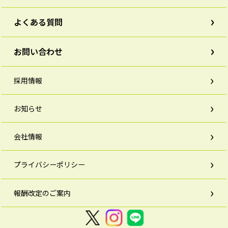
よくある質問
お問い合わせ
採用情報
お知らせ
会社情報
プライバシーポリシー
報酬改定のご案内