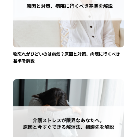
物忘れがひどいのは病気？原因と対策、病院に行くべき
基準を解説