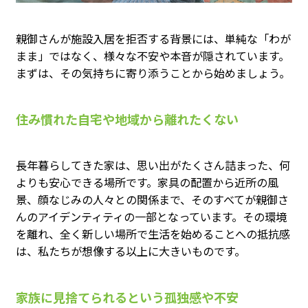
親御さんが施設入居を拒否する背景には、単純な「わが
まま」ではなく、様々な不安や本音が隠されています。
まずは、その気持ちに寄り添うことから始めましょう。
住み慣れた自宅や地域から離れたくない
長年暮らしてきた家は、思い出がたくさん詰まった、何
よりも安心できる場所です。家具の配置から近所の風
景、顔なじみの人々との関係まで、そのすべてが親御さ
んのアイデンティティの一部となっています。その環境
を離れ、全く新しい場所で生活を始めることへの抵抗感
は、私たちが想像する以上に大きいものです。
家族に見捨てられるという孤独感や不安