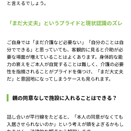
と言えるでしょう。
「まだ大丈夫」というプライドと現状認識のズレ
ご自身では「まだ介護など必要ない」「自分のことは自
分でできる」と思っていても、客観的に見ると介助が必
要な場面が増えていることはよくあります。身体的な能
力の衰えをご本人が自覚することは難しく、介護の必要
性を指摘されることがプライドを傷つけ、「まだ大丈夫
だ」と意固地になってしまうケースも見られます。
親の同意なしで施設に入れることはできる？
話し合いが平行線をたどると、「本人の同意がなくても
入居させられないのか」という考えが頭をよぎるかもし