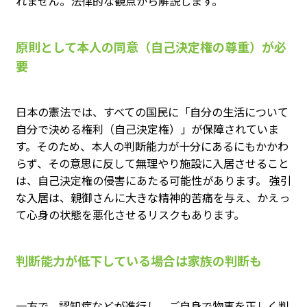
れません。法律的な観点から解説します。
原則として本人の同意（自己決定権の尊重）が必
要
日本の憲法では、すべての国民に「自分の生活について
自分で決める権利（自己決定権）」が保障されていま
す。そのため、本人の判断能力が十分にあるにもかかわ
らず、その意思に反して無理やり施設に入居させること
は、自己決定権の侵害にあたる可能性があります。 強引
な入居は、親御さんに大きな精神的苦痛を与え、かえっ
て心身の状態を悪化させるリスクもあります。
判断能力が低下している場合は家族の判断も
一方で、認知症などが進行し、ご自身で物事を正しく判