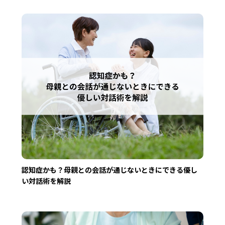
認知症かも？母親との会話が通じないときにできる優し
い対話術を解説