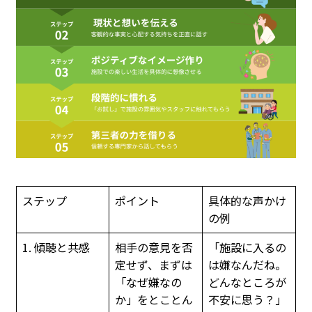
ステップ
ポイント
具体的な声かけ
の例
1. 傾聴と共感
相手の意見を否
「施設に入るの
定せず、まずは
は嫌なんだね。
「なぜ嫌なの
どんなところが
か」をとことん
不安に思う？」