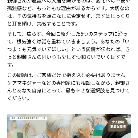
親御さんが施設への入居を嫌がるのは、変化への不安や
孤独感など、もっともな理由があるからです。大切なの
は、その気持ちを頭ごなしに否定せず、まずはじっくり
と耳を傾け、共感することです。
そして、焦らず、今回ご紹介した5つのステップに沿っ
て、根気強く対話を重ねていきましょう。あなたの「い
つまでも元気でいてほしい」という愛情が伝われば、き
っと親御さんの固い心も少しずつ和らいでいくはずで
す。
この問題は、ご家族だけで抱え込む必要はありません。
ケアマネジャーなどの専門家にも相談しながら、親御さ
んとあなた自身にとって、最も幸せな選択肢を見つけて
ください。