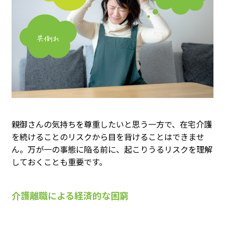
親御さんの気持ちを尊重したいと思う一方で、在宅介護
を続けることのリスクから目を背けることはできませ
ん。万が一の事態に陥る前に、起こりうるリスクを理解
しておくことも重要です。
介護離職による経済的な困窮