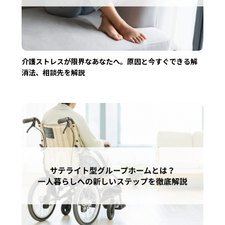
介護ストレスが限界なあなたへ。原因と今すぐできる解
消法、相談先を解説