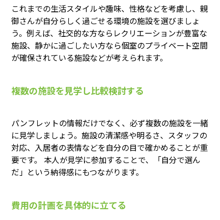
これまでの生活スタイルや趣味、性格などを考慮し、親
御さんが自分らしく過ごせる環境の施設を選びましょ
う。例えば、社交的な方ならレクリエーションが豊富な
施設、静かに過ごしたい方なら個室のプライベート空間
が確保されている施設などが考えられます。
複数の施設を見学し比較検討する
パンフレットの情報だけでなく、必ず複数の施設を一緒
に見学しましょう。施設の清潔感や明るさ、スタッフの
対応、入居者の表情などを自分の目で確かめることが重
要です。 本人が見学に参加することで、「自分で選ん
だ」という納得感にもつながります。
費用の計画を具体的に立てる