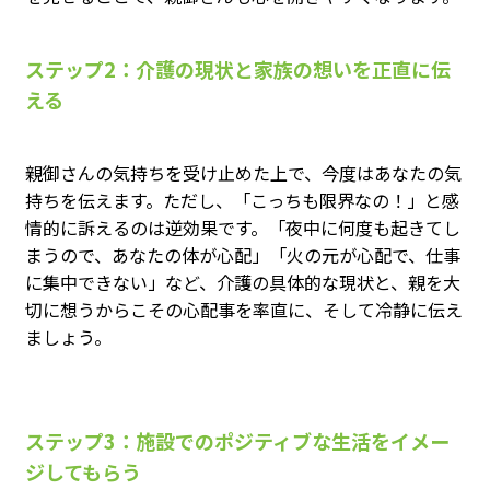
ステップ2：介護の現状と家族の想いを正直に伝
える
親御さんの気持ちを受け止めた上で、今度はあなたの気
持ちを伝えます。ただし、「こっちも限界なの！」と感
情的に訴えるのは逆効果です。「夜中に何度も起きてし
まうので、あなたの体が心配」「火の元が心配で、仕事
に集中できない」など、介護の具体的な現状と、親を大
切に想うからこその心配事を率直に、そして冷静に伝え
ましょう。
ステップ3：施設でのポジティブな生活をイメー
ジしてもらう