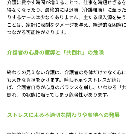
介護に費やす時間が増えることで、仕事を時短せざるを
得なくなったり、最終的には退職（介護離職）に至った
りするケースは少なくありません。主たる収入源を失う
ことは、家計に深刻なダメージを与え、経済的な困窮に
つながる可能性があります。
介護者の心身の疲弊と「共倒れ」の危険
終わりの見えない介護は、介護者の身体だけでなく心に
も大きな負担をかけます。睡眠不足やストレスが続け
ば、介護者自身が心身のバランスを崩し、いわゆる「共
倒れ」の状態に陥ってしまう危険性があります。
ストレスによる不適切な関わりや虐待への発展