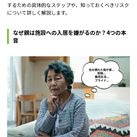
するための具体的なステップや、知っておくべきリスク
について詳しく解説します。
なぜ親は施設への入居を嫌がるのか？4つの本
音