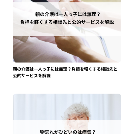
親の介護は一人っ子には無理？負担を軽くする相談先と
公的サービスを解説