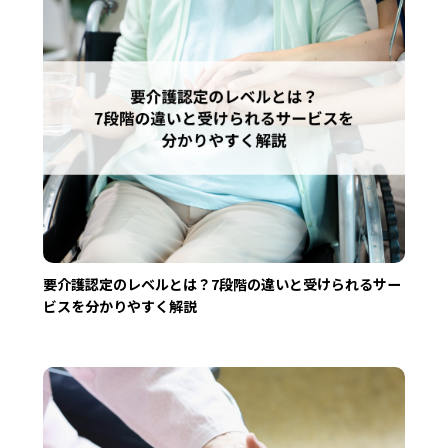
要介護認定のレベルとは？7段階の違いと受けられるサー
ビスを分かりやすく解説