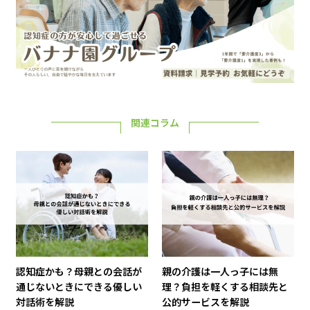
関連コラム
認知症かも？母親との会話が
親の介護は一人っ子には無
通じないときにできる優しい
理？負担を軽くする相談先と
対話術を解説
公的サービスを解説